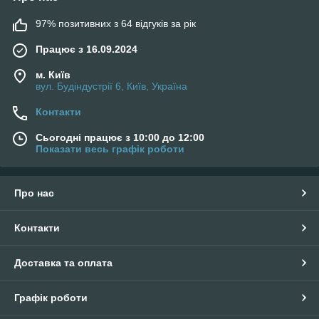
97% позитивних з 64 відгуків за рік
Працює з 16.09.2024
м. Київ
вул. Будіндустрії 6, Київ, Україна
Контакти
Сьогодні працює з 10:00 до 12:00
Показати весь графік роботи
Про нас
Контакти
Доставка та оплата
Графік роботи