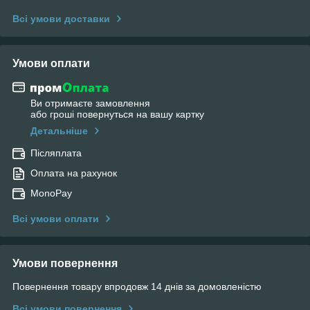
Всі умови доставки
Умови оплати
Ви отримаєте замовлення
або гроші повернуться на вашу картку
Детальніше
Післяплата
Оплата на рахунок
MonoPay
Всі умови оплати
Умови повернення
Повернення товару впродовж 14 днів за домовленістю
Всі умови повернення