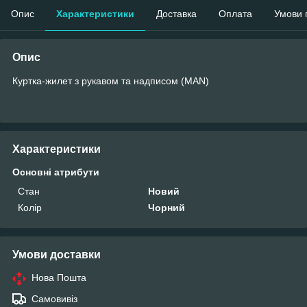
Опис
Характеристики
Доставка
Оплата
Умови 
Опис
Куртка-жилет з рукавом та надписом (MAN)
Характеристики
Основні атрибути
Стан
Новий
Колір
Чорний
Умови доставки
Нова Пошта
Самовивіз