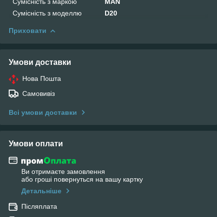
Сумісність з маркою
MAN
Сумісність з моделлю
D20
Приховати
Умови доставки
Нова Пошта
Самовивіз
Всі умови доставки
Умови оплати
Ви отримаєте замовлення
або гроші повернуться на вашу картку
Детальніше
Післяплата