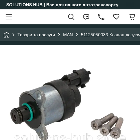
SOLUTIONS HUB | Все для вашого автотранспорту
Товари та послуги
MAN
51125050033 Клапан дозую