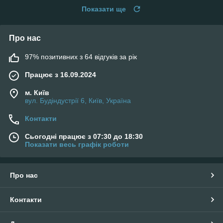
Показати ще
Про нас
97% позитивних з 64 відгуків за рік
Працює з 16.09.2024
м. Київ
вул. Будіндустрії 6, Київ, Україна
Контакти
Сьогодні працює з 07:30 до 18:30
Показати весь графік роботи
Про нас
Контакти