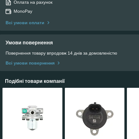
Оплата на рахунок
MonoPay
Всі умови оплати
Умови повернення
Повернення товару впродовж 14 днів за домовленістю
Всі умови повернення
Подібні товари компанії