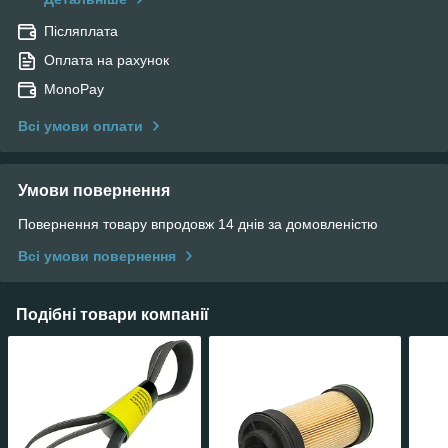
Післяплата
Оплата на рахунок
MonoPay
Всі умови оплати
Умови повернення
Повернення товару впродовж 14 днів за домовленістю
Всі умови повернення
Подібні товари компанії