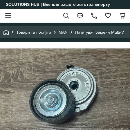
SOLUTIONS HUB | Все для вашого автотранспорту
Товари та послуги
MAN
Натягувач ременя Multi-V