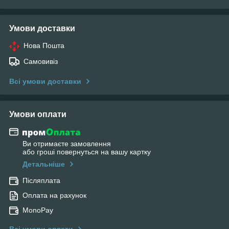
Умови доставки
Нова Пошта
Самовивіз
Всі умови доставки
Умови оплати
Ви отримаєте замовлення
або гроші повернуться на вашу картку
Детальніше
Післяплата
Оплата на рахунок
MonoPay