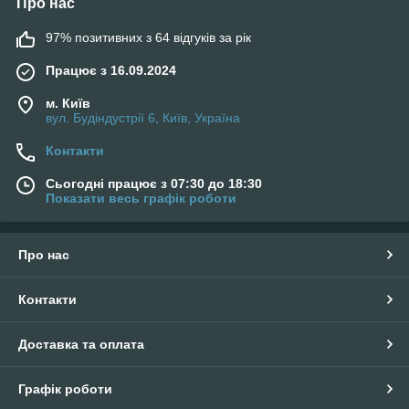
Про нас
97% позитивних з 64 відгуків за рік
Працює з 16.09.2024
м. Київ
вул. Будіндустрії 6, Київ, Україна
Контакти
Сьогодні працює з 07:30 до 18:30
Показати весь графік роботи
Про нас
Контакти
Доставка та оплата
Графік роботи