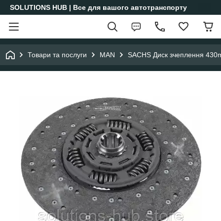
SOLUTIONS HUB | Все для вашого автотранспорту
Товари та послуги
MAN
SACHS Диск зчеплення 43