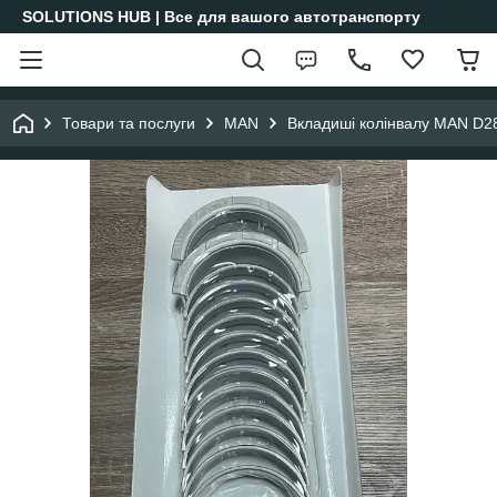
SOLUTIONS HUB | Все для вашого автотранспорту
Товари та послуги
MAN
Вкладиші колінвалу MAN D2