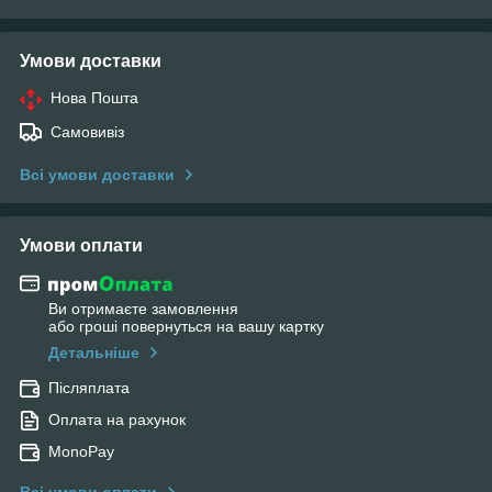
Умови доставки
Нова Пошта
Самовивіз
Всі умови доставки
Умови оплати
Ви отримаєте замовлення
або гроші повернуться на вашу картку
Детальніше
Післяплата
Оплата на рахунок
MonoPay