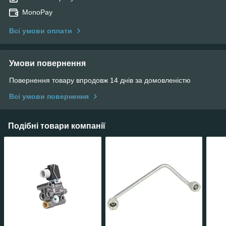
MonoPay
Всі умови оплати
Умови повернення
Повернення товару впродовж 14 днів за домовленістю
Всі умови повернення
Подібні товари компанії