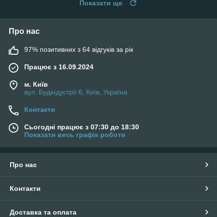
Показати ще
Про нас
97% позитивних з 64 відгуків за рік
Працює з 16.09.2024
м. Київ
вул. Будіндустрії 6, Київ, Україна
Контакти
Сьогодні працює з 07:30 до 18:30
Показати весь графік роботи
Про нас
Контакти
Доставка та оплата