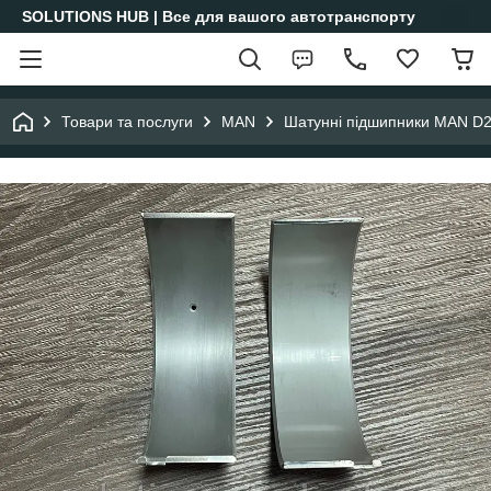
SOLUTIONS HUB | Все для вашого автотранспорту
Товари та послуги
MAN
Шатунні підшипники MAN D