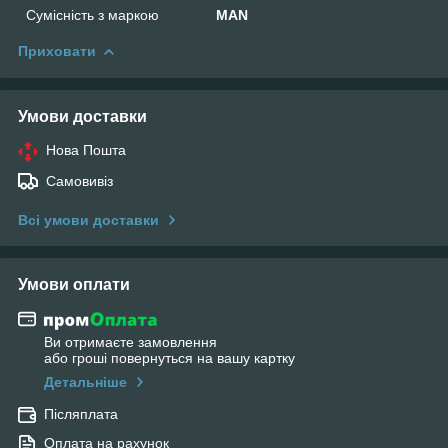
Сумісність з маркою
MAN
Приховати
Умови доставки
Нова Пошта
Самовивіз
Всі умови доставки
Умови оплати
Ви отримаєте замовлення
або гроші повернуться на вашу картку
Детальніше
Післяплата
Оплата на рахунок