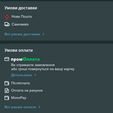
Умови доставки
Нова Пошта
Самовивіз
Всі умови доставки
Умови оплати
Ви отримаєте замовлення
або гроші повернуться на вашу картку
Детальніше
Післяплата
Оплата на рахунок
MonoPay
Всі умови оплати