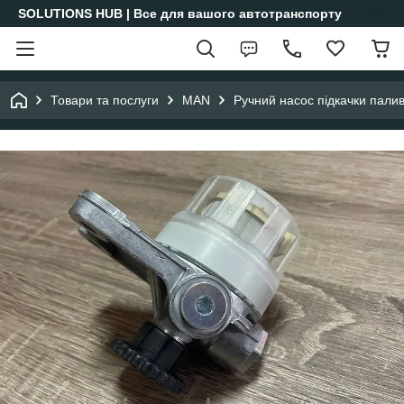
SOLUTIONS HUB | Все для вашого автотранспорту
Товари та послуги
MAN
Ручний насос підкачки пали