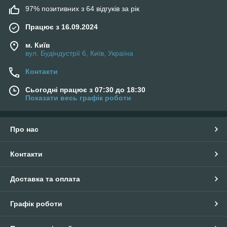
97% позитивних з 64 відгуків за рік
Працює з 16.09.2024
м. Київ
вул. Будіндустрії 6, Київ, Україна
Контакти
Сьогодні працює з 07:30 до 18:30
Показати весь графік роботи
Про нас
Контакти
Доставка та оплата
Графік роботи