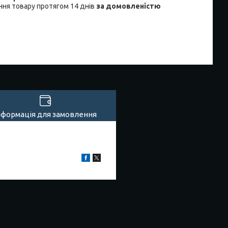
ня товару протягом 14 днів
за домовленістю
нформація для замовлення