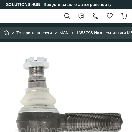
SOLUTIONS HUB | Все для вашого автотранспорту
Товари та послуги
MAN
1358793 Наконечник тяги M