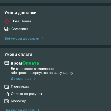
Умови доставки
Нова Пошта
Самовивіз
Всі умови доставки
Умови оплати
Ви отримаєте замовлення
або гроші повернуться на вашу картку
Детальніше
Післяплата
Оплата на рахунок
MonoPay
Всі умови оплати