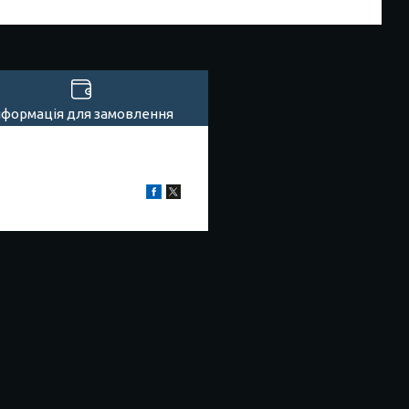
нформація для замовлення