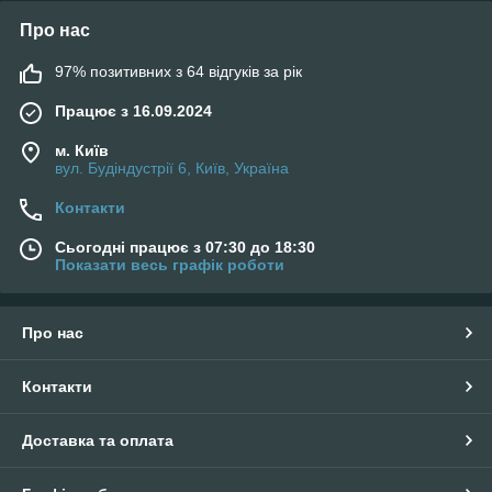
Про нас
97% позитивних з 64 відгуків за рік
Працює з 16.09.2024
м. Київ
вул. Будіндустрії 6, Київ, Україна
Контакти
Сьогодні працює з 07:30 до 18:30
Показати весь графік роботи
Про нас
Контакти
Доставка та оплата