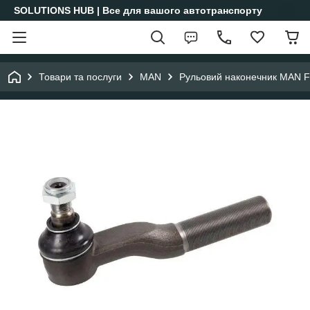
SOLUTIONS HUB | Все для вашого автотранспорту
Товари та послуги
MAN
Рульовий наконечник MAN 