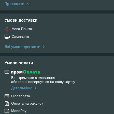
Приховати
Умови доставки
Нова Пошта
Самовивіз
Всі умови доставки
Умови оплати
Ви отримаєте замовлення
або гроші повернуться на вашу картку
Детальніше
Післяплата
Оплата на рахунок
MonoPay