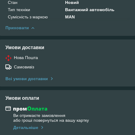
Стан
Новий
Тип техніки
Вантажний автомобіль
Сумісність з маркою
MAN
Приховати
Умови доставки
Нова Пошта
Самовивіз
Всі умови доставки
Умови оплати
Ви отримаєте замовлення
або гроші повернуться на вашу картку
Детальніше