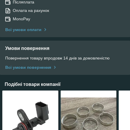
Післяплата
Оплата на рахунок
MonoPay
Всі умови оплати
Умови повернення
Повернення товару впродовж 14 днів за домовленістю
Всі умови повернення
Подібні товари компанії