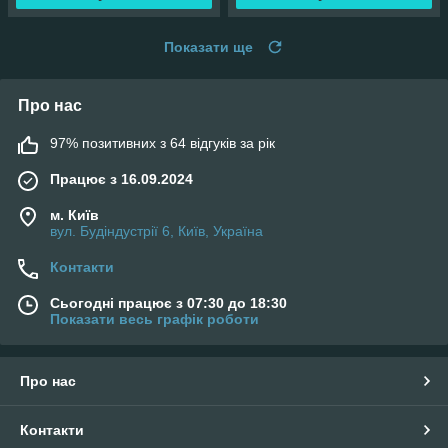
Показати ще
Про нас
97% позитивних з 64 відгуків за рік
Працює з 16.09.2024
м. Київ
вул. Будіндустрії 6, Київ, Україна
Контакти
Сьогодні працює з 07:30 до 18:30
Показати весь графік роботи
Про нас
Контакти