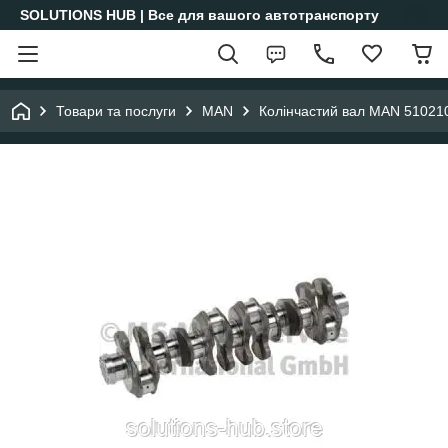
SOLUTIONS HUB | Все для вашого автотранспорту
Товари та послуги
MAN
Колінчастий вал MAN 51021