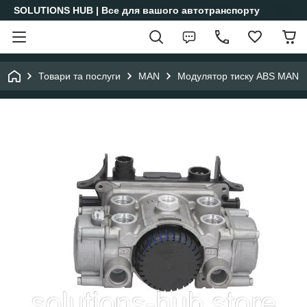
SOLUTIONS HUB | Все для вашого автотранспорту
Товари та послуги
MAN
Модулятор тиску ABS MAN