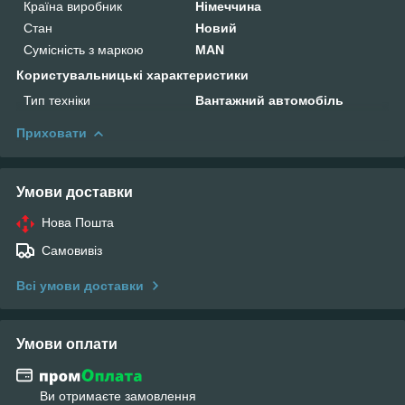
Країна виробник
Німеччина
Стан
Новий
Сумісність з маркою
MAN
Користувальницькі характеристики
Тип техніки
Вантажний автомобіль
Приховати
Умови доставки
Нова Пошта
Самовивіз
Всі умови доставки
Умови оплати
Ви отримаєте замовлення