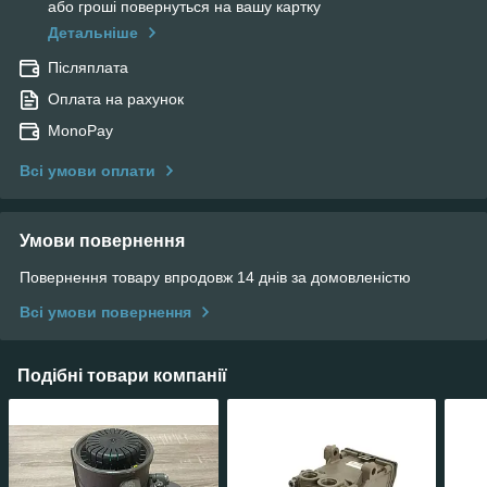
або гроші повернуться на вашу картку
Детальніше
Післяплата
Оплата на рахунок
MonoPay
Всі умови оплати
Умови повернення
Повернення товару впродовж 14 днів за домовленістю
Всі умови повернення
Подібні товари компанії