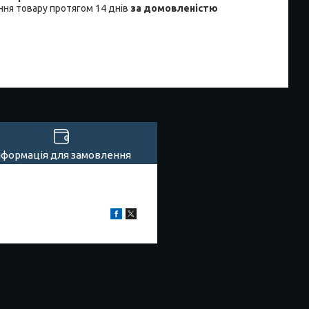
ня товару протягом 14 днів
за домовленістю
нформація для замовлення