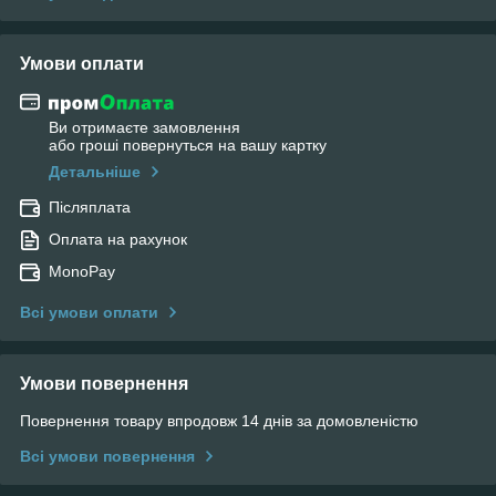
Умови оплати
Ви отримаєте замовлення
або гроші повернуться на вашу картку
Детальніше
Післяплата
Оплата на рахунок
MonoPay
Всі умови оплати
Умови повернення
Повернення товару впродовж 14 днів за домовленістю
Всі умови повернення