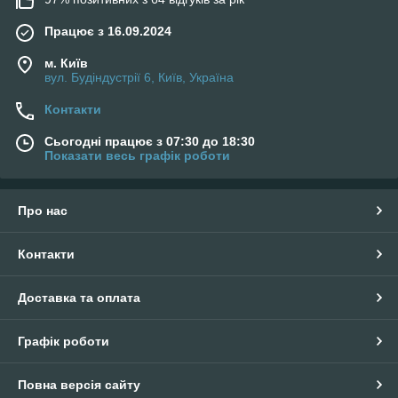
Працює з 16.09.2024
м. Київ
вул. Будіндустрії 6, Київ, Україна
Контакти
Сьогодні працює з 07:30 до 18:30
Показати весь графік роботи
Про нас
Контакти
Доставка та оплата
Графік роботи
Повна версія сайту