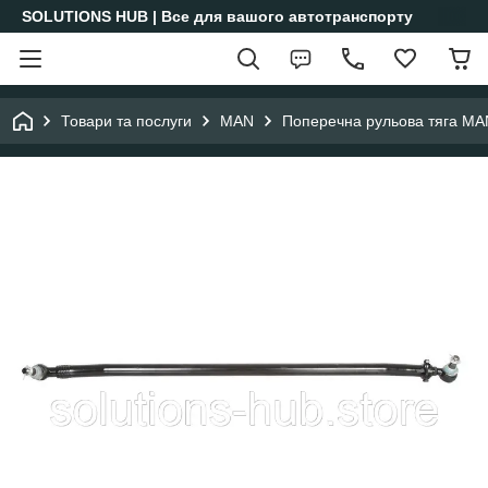
SOLUTIONS HUB | Все для вашого автотранспорту
Товари та послуги
MAN
Поперечна рульова тяга M