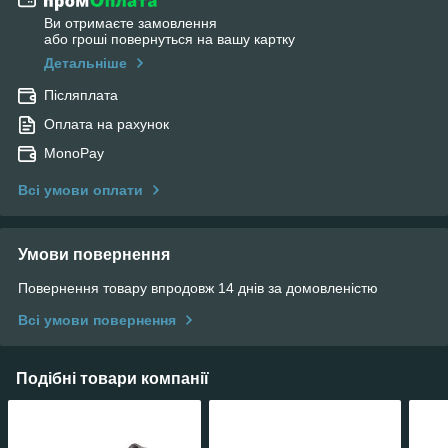
Ви отримаєте замовлення
або гроші повернуться на вашу картку
Детальніше
Післяплата
Оплата на рахунок
MonoPay
Всі умови оплати
Умови повернення
Повернення товару впродовж 14 днів за домовленістю
Всі умови повернення
Подібні товари компанії