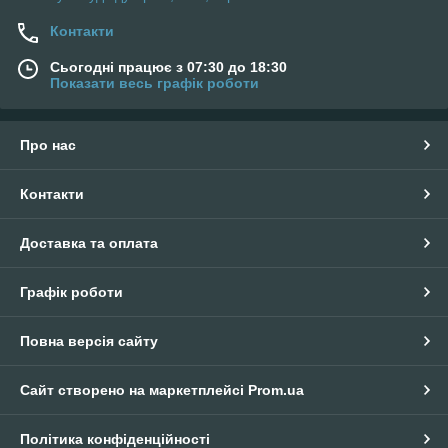
Контакти
Сьогодні працює з 07:30 до 18:30
Показати весь графік роботи
Про нас
Контакти
Доставка та оплата
Графік роботи
Повна версія сайту
Сайт створено на маркетплейсі
Prom.ua
Політика конфіденційності