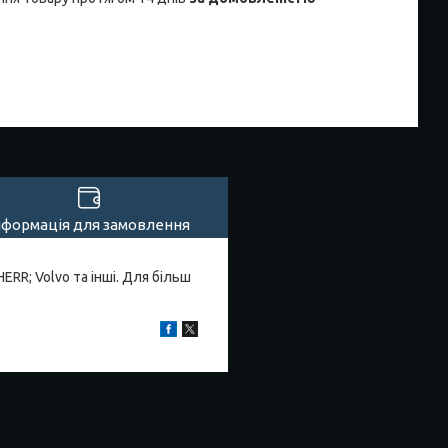
нформація для замовлення
ERR; Volvo та інші. Для більш