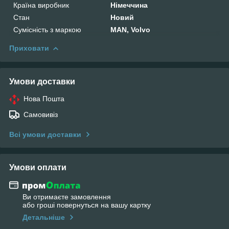
Країна виробник
Німеччина
Стан
Новий
Сумісність з маркою
MAN, Volvo
Приховати
Умови доставки
Нова Пошта
Самовивіз
Всі умови доставки
Умови оплати
Ви отримаєте замовлення
або гроші повернуться на вашу картку
Детальніше