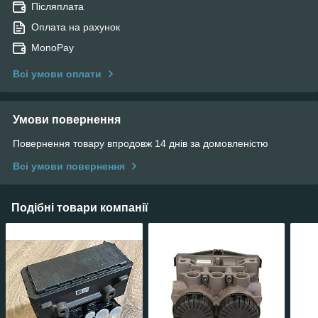
Післяплата
Оплата на рахунок
MonoPay
Всі умови оплати
Умови повернення
Повернення товару впродовж 14 днів за домовленістю
Всі умови повернення
Подібні товари компанії