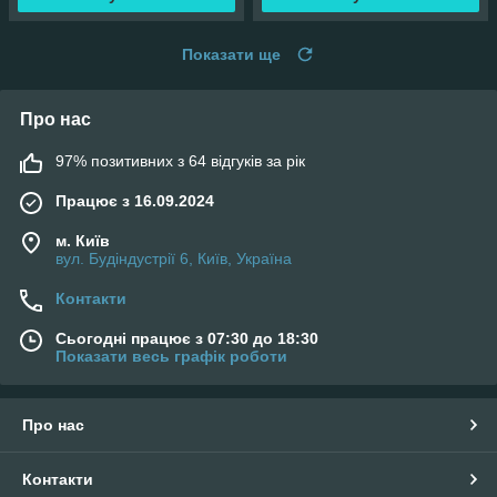
Показати ще
Про нас
97% позитивних з 64 відгуків за рік
Працює з 16.09.2024
м. Київ
вул. Будіндустрії 6, Київ, Україна
Контакти
Сьогодні працює з 07:30 до 18:30
Показати весь графік роботи
Про нас
Контакти