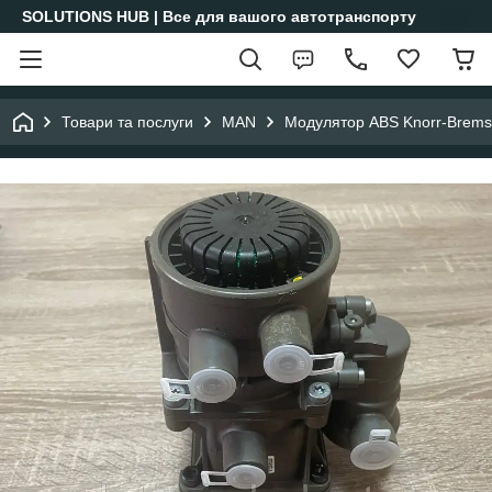
SOLUTIONS HUB | Все для вашого автотранспорту
Товари та послуги
MAN
Модулятор ABS Knorr-Brems