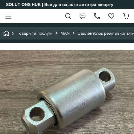
SOLUTIONS HUB | Все для вашого автотранспорту
Товари та послуги
MAN
Сайлентблок реактивної т