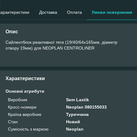
арактеристики
Доставка
Оплата
Умови повернення
Опис
Сайлентблок реактивної тяги (19/40/64x165мм, діаметр
отвору 19мм) для NEOPLAN CENTROLINER
Характеристики
Основні атрибути
Виробник
Sem Lastik
Кросс-номери
Neoplan 080155033
Країна виробник
Туреччина
Стан
Новий
Сумісність з маркою
Neoplan