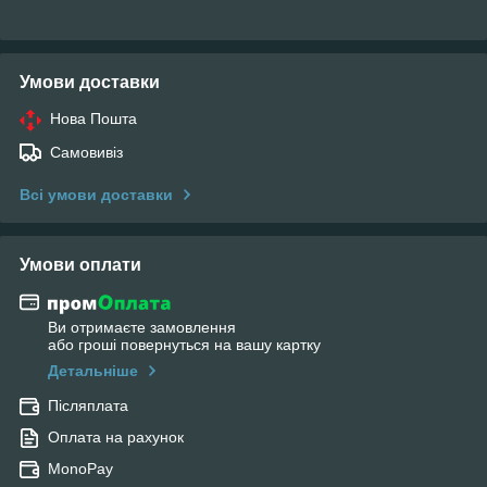
Умови доставки
Нова Пошта
Самовивіз
Всі умови доставки
Умови оплати
Ви отримаєте замовлення
або гроші повернуться на вашу картку
Детальніше
Післяплата
Оплата на рахунок
MonoPay