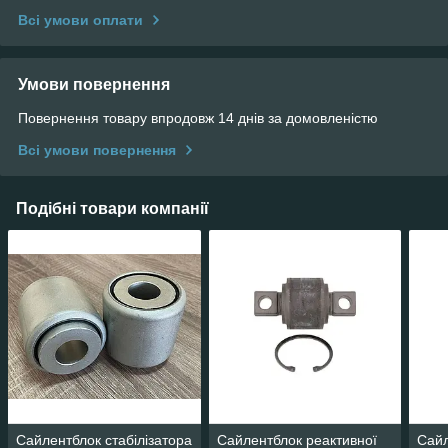
Всі умови оплати
Умови повернення
Повернення товару впродовж 14 днів за домовленістю
Всі умови повернення
Подібні товари компанії
Сайлентблок стабілізатора
Сайлентблок реактивної
Сайл