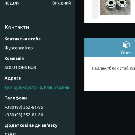
Вихідний
НЕДІЛЯ
Контакти
Фурсенко Ігор
Опис
SOLUTIONS HUB
Сайлентблок стабілі
вул. Будіндустрії 6, Київ, Україна
+380 (93) 252-81-86
+380 (93) 252-81-86