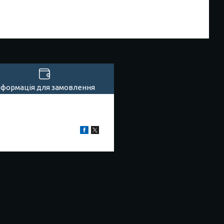
нформація для замовлення