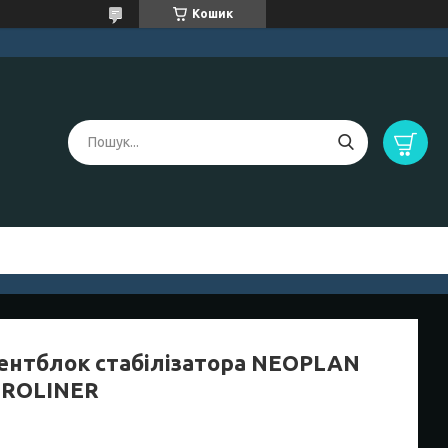
Кошик
ентблок стабілізатора NEOPLAN
ROLINER