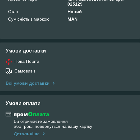
025129
Стан
Новий
Сумісність з маркою
MAN
Умови доставки
Нова Пошта
Самовивіз
Всі умови доставки
Умови оплати
Ви отримаєте замовлення
або гроші повернуться на вашу картку
Детальніше