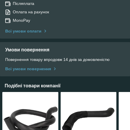
Післяплата
Оплата на рахунок
MonoPay
Всі умови оплати
Умови повернення
Повернення товару впродовж 14 днів за домовленістю
Всі умови повернення
Подібні товари компанії