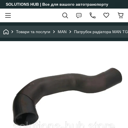
SOLUTIONS HUB | Все для вашого автотранспорту
Товари та послуги
MAN
Патрубок радіатора MAN TG