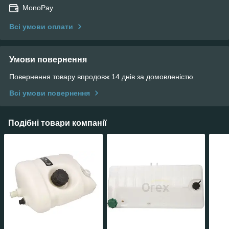
MonoPay
Всі умови оплати
Умови повернення
Повернення товару впродовж 14 днів за домовленістю
Всі умови повернення
Подібні товари компанії