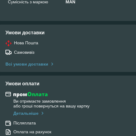
Сумісність з маркою
MAN
Умови доставки
Нова Пошта
Самовивіз
Всі умови доставки
Умови оплати
Ви отримаєте замовлення
або гроші повернуться на вашу картку
Детальніше
Післяплата
Оплата на рахунок