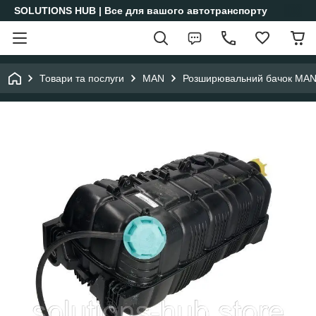
SOLUTIONS HUB | Все для вашого автотранспорту
Товари та послуги
MAN
Розширювальний бачок MA