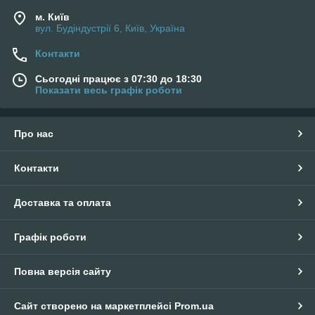
м. Київ
вул. Будіндустрії 6, Київ, Україна
Контакти
Сьогодні працює з 07:30 до 18:30
Показати весь графік роботи
Про нас
Контакти
Доставка та оплата
Графік роботи
Повна версія сайту
Сайт створено на маркетплейсі
Prom.ua