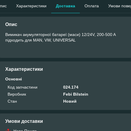
пис
Характеристики
Доставка
Оплата
Умови пове
Опис
Вимикач акумуляторної батареї (маси) 12/24V, 200-500 A
підходить для MAN, VW, UNIVERSAL
Характеристики
Основні
Код запчастини
024.174
Виробник
Febi Bilstein
Стан
Новий
Умови доставки
Нова Пошта