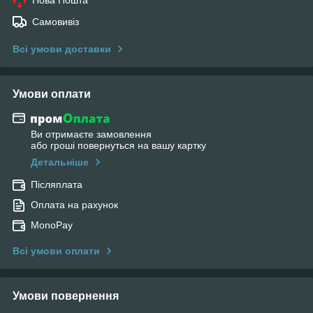
Самовивіз
Всі умови доставки
Умови оплати
Ви отримаєте замовлення
або гроші повернуться на вашу картку
Детальніше
Післяплата
Оплата на рахунок
MonoPay
Всі умови оплати
Умови повернення