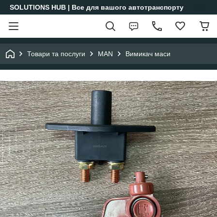
SOLUTIONS HUB | Все для вашого автотранспорту
Товари та послуги
MAN
Вимикач маси