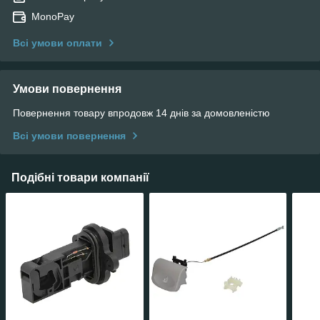
MonoPay
Всі умови оплати
Умови повернення
Повернення товару впродовж 14 днів за домовленістю
Всі умови повернення
Подібні товари компанії