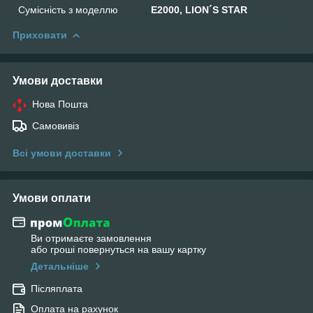
Сумісність з моделлю
E2000, LION´S STAR
Приховати
Умови доставки
Нова Пошта
Самовивіз
Всі умови доставки
Умови оплати
Ви отримаєте замовлення
або гроші повернуться на вашу картку
Детальніше
Післяплата
Оплата на рахунок