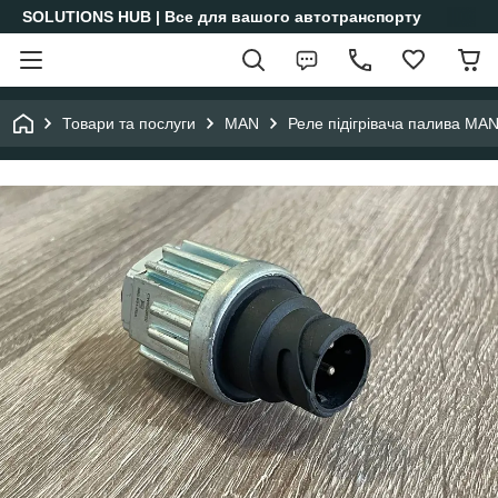
SOLUTIONS HUB | Все для вашого автотранспорту
Товари та послуги
MAN
Реле підігрівача палива 