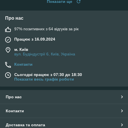
Показати ще
Про нас
97% позитивних з 64 відгуків за рік
Працює з 16.09.2024
м. Київ
вул. Будіндустрії 6, Київ, Україна
Контакти
Сьогодні працює з 07:30 до 18:30
Показати весь графік роботи
Про нас
Контакти
Доставка та оплата