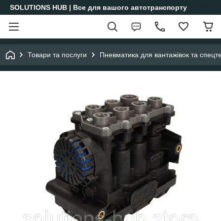
SOLUTIONS HUB | Все для вашого автотранспорту
Товари та послуги
Пневматика для вантажівок та спецте