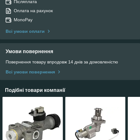
Післяплата
Оплата на рахунок
MonoPay
Всі умови оплати
Умови повернення
Повернення товару впродовж 14 днів за домовленістю
Всі умови повернення
Подібні товари компанії