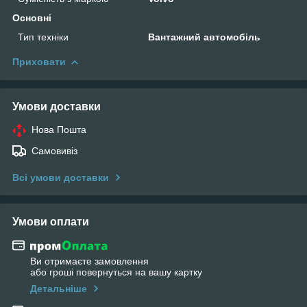
Основні
Тип техніки
Вантажний автомобіль
Приховати
Умови доставки
Нова Пошта
Самовивіз
Всі умови доставки
Умови оплати
Ви отримаєте замовлення
або гроші повернуться на вашу картку
Детальніше