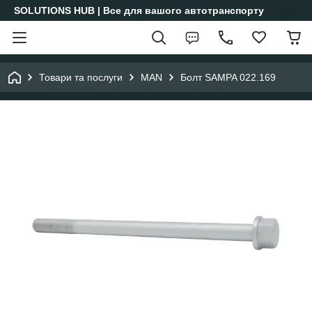
SOLUTIONS HUB | Все для вашого автотранспорту
Товари та послуги
MAN
Болт SAMPA 022.169