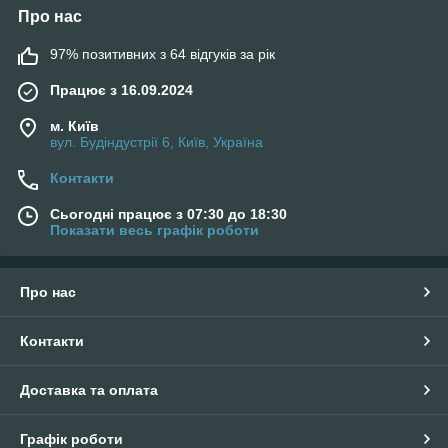
Про нас
97% позитивних з 64 відгуків за рік
Працює з 16.09.2024
м. Київ
вул. Будіндустрії 6, Київ, Україна
Контакти
Сьогодні працює з 07:30 до 18:30
Показати весь графік роботи
Про нас
Контакти
Доставка та оплата
Графік роботи