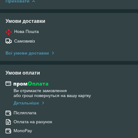
Приховати
Умови доставки
Нова Пошта
Самовивіз
Всі умови доставки
Умови оплати
Ви отримаєте замовлення
або гроші повернуться на вашу картку
Детальніше
Післяплата
Оплата на рахунок
MonoPay