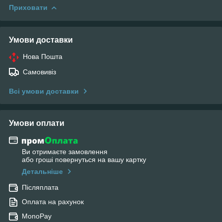
Приховати
Умови доставки
Нова Пошта
Самовивіз
Всі умови доставки
Умови оплати
Ви отримаєте замовлення
або гроші повернуться на вашу картку
Детальніше
Післяплата
Оплата на рахунок
MonoPay