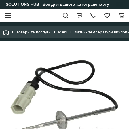
SOLUTIONS HUB | Все для вашого автотранспорту
Товари та послуги
MAN
Датчик температури вихлопн