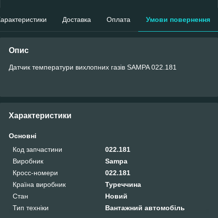
арактеристики
Доставка
Оплата
Умови повернення
Опис
Датчик температури вихлопних газів SAMPA 022.181
Характеристики
Основні
Код запчастини
022.181
Виробник
Sampa
Кросс-номери
022.181
Країна виробник
Туреччина
Стан
Новий
Тип техніки
Вантажний автомобіль