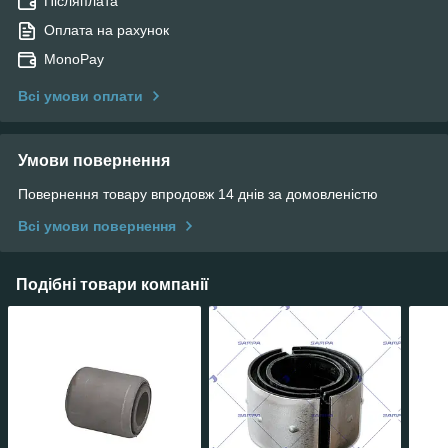
Післяплата
Оплата на рахунок
MonoPay
Всі умови оплати
Умови повернення
Повернення товару впродовж 14 днів за домовленістю
Всі умови повернення
Подібні товари компанії