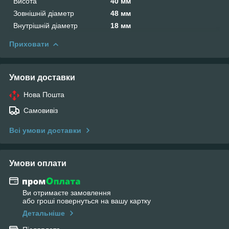
Висота
40 мм
Зовнішній діаметр
48 мм
Внутрішній діаметр
18 мм
Приховати
Умови доставки
Нова Пошта
Самовивіз
Всі умови доставки
Умови оплати
Ви отримаєте замовлення
або гроші повернуться на вашу картку
Детальніше