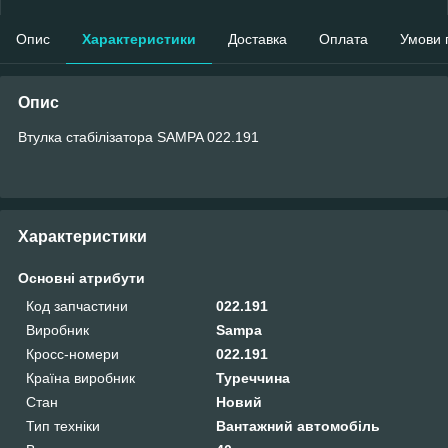
Опис
Характеристики
Доставка
Оплата
Умови 
Опис
Втулка стабілізатора SAMPA 022.191
Характеристики
Основні атрибути
Код запчастини
022.191
Виробник
Sampa
Кросс-номери
022.191
Країна виробник
Туреччина
Стан
Новий
Тип техніки
Вантажний автомобіль