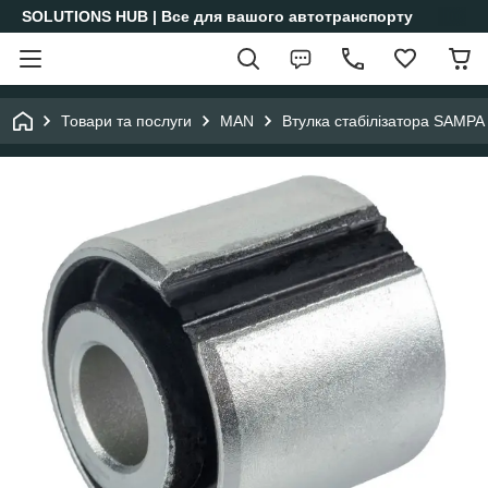
SOLUTIONS HUB | Все для вашого автотранспорту
Товари та послуги
MAN
Втулка стабілізатора SAMPA