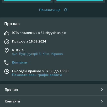
Показати ще
Про нас
97% позитивних з 64 відгуків за рік
Працює з 16.09.2024
м. Київ
вул. Будіндустрії 6, Київ, Україна
Контакти
Сьогодні працює з 07:30 до 18:30
Показати весь графік роботи
Про нас
Контакти