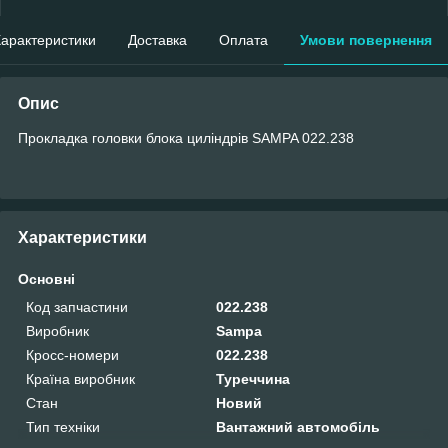
арактеристики
Доставка
Оплата
Умови повернення
Опис
Прокладка головки блока циліндрів SAMPA 022.238
Характеристики
Основні
Код запчастини
022.238
Виробник
Sampa
Кросс-номери
022.238
Країна виробник
Туреччина
Стан
Новий
Тип техніки
Вантажний автомобіль