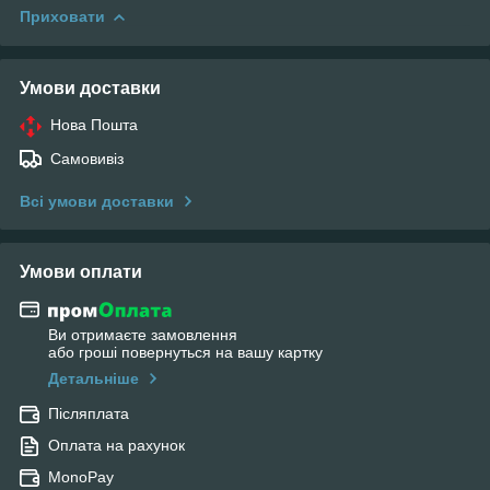
Приховати
Умови доставки
Нова Пошта
Самовивіз
Всі умови доставки
Умови оплати
Ви отримаєте замовлення
або гроші повернуться на вашу картку
Детальніше
Післяплата
Оплата на рахунок
MonoPay