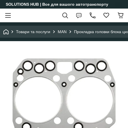
SOLUTIONS HUB | Все для вашого автотранспорту
Товари та послуги
MAN
Прокладка головки блока ци