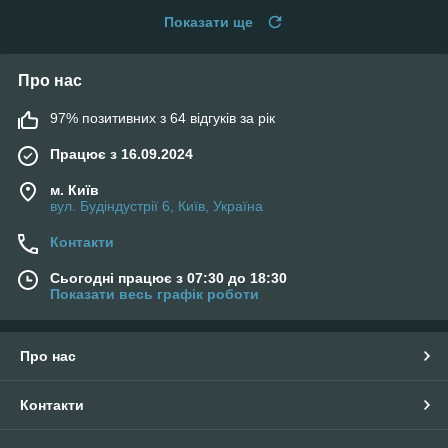
Показати ще
Про нас
97% позитивних з 64 відгуків за рік
Працює з 16.09.2024
м. Київ
вул. Будіндустрії 6, Київ, Україна
Контакти
Сьогодні працює з 07:30 до 18:30
Показати весь графік роботи
Про нас
Контакти