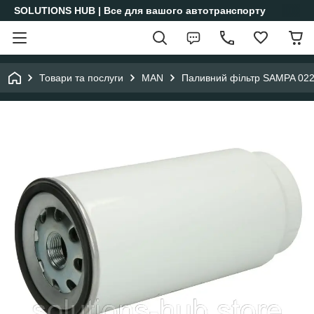
SOLUTIONS HUB | Все для вашого автотранспорту
Товари та послуги
MAN
Паливний фільтр SAMPA 022