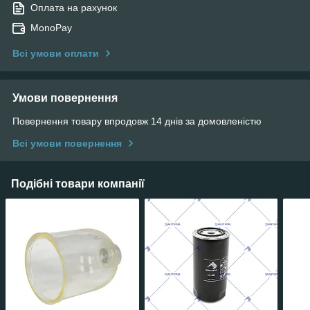
Оплата на рахунок
MonoPay
Всі умови оплати
Умови повернення
Повернення товару впродовж 14 днів за домовленістю
Всі умови повернення
Подібні товари компанії