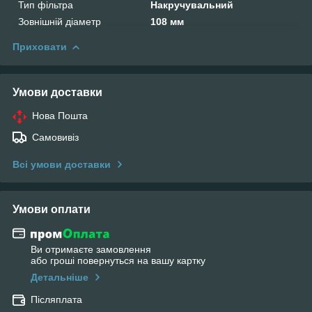
Тип фільтра
Накручувальний
Зовнішній діаметр
108 мм
Приховати
Умови доставки
Нова Пошта
Самовивіз
Всі умови доставки
Умови оплати
Ви отримаєте замовлення
або гроші повернуться на вашу картку
Детальніше
Післяплата