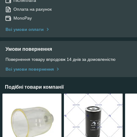
Післяплата
Оплата на рахунок
MonoPay
Всі умови оплати
Умови повернення
Повернення товару впродовж 14 днів за домовленістю
Всі умови повернення
Подібні товари компанії