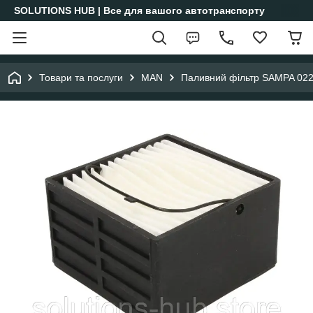
SOLUTIONS HUB | Все для вашого автотранспорту
Товари та послуги
MAN
Паливний фільтр SAMPA 022