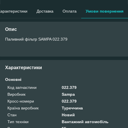
арактеристики
Доставка
Оплата
Умови повернення
Опис
Паливний фільтр SAMPA 022.379
Характеристики
Основні
Код запчастини
022.379
Виробник
Sampa
Кросс-номери
022.379
Країна виробник
Туреччина
Стан
Новий
Тип техніки
Вантажний автомобіль