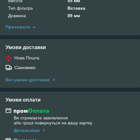
Висота
55 мм
Тип фільтра
Вставка
Довжина
89 мм
Приховати
Умови доставки
Нова Пошта
Самовивіз
Всі умови доставки
Умови оплати
Ви отримаєте замовлення
або гроші повернуться на вашу картку
Детальніше