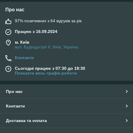
Про нас
97% позитивних з 64 відгуків за рік
Працює з 16.09.2024
м. Київ
вул. Будіндустрії 6, Київ, Україна
Контакти
Сьогодні працює з 07:30 до 18:30
Показати весь графік роботи
Про нас
Контакти
Доставка та оплата