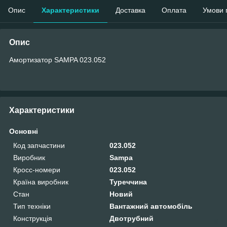
Опис
Характеристики
Доставка
Оплата
Умови 
Опис
Амортизатор SAMPA 023.052
Характеристики
Основні
Код запчастини
023.052
Виробник
Sampa
Кросс-номери
023.052
Країна виробник
Туреччина
Стан
Новий
Тип техніки
Вантажний автомобіль
Конструкція
Двотрубний