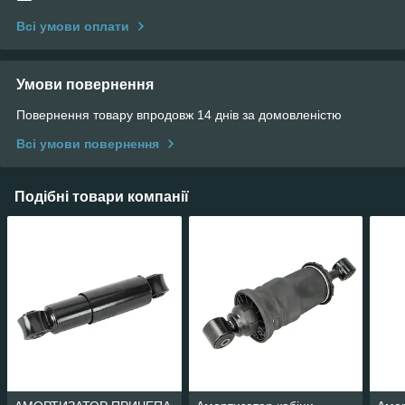
Всі умови оплати
Умови повернення
Повернення товару впродовж 14 днів за домовленістю
Всі умови повернення
Подібні товари компанії