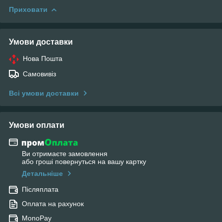
Приховати
Умови доставки
Нова Пошта
Самовивіз
Всі умови доставки
Умови оплати
Ви отримаєте замовлення
або гроші повернуться на вашу картку
Детальніше
Післяплата
Оплата на рахунок
MonoPay