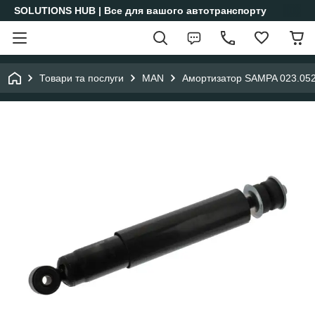
SOLUTIONS HUB | Все для вашого автотранспорту
Товари та послуги
MAN
Амортизатор SAMPA 023.05