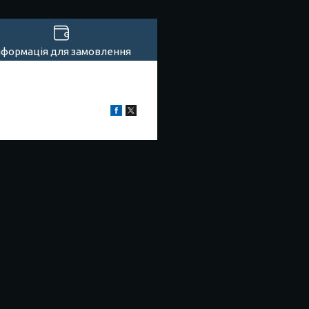
нформація для замовлення