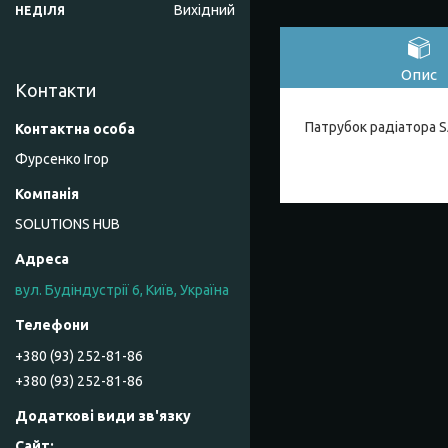
Вихідний
НЕДІЛЯ
Опис
Контакти
Патрубок радіатора 
Фурсенко Ігор
SOLUTIONS HUB
вул. Будіндустрії 6, Київ, Україна
+380 (93) 252-81-86
+380 (93) 252-81-86