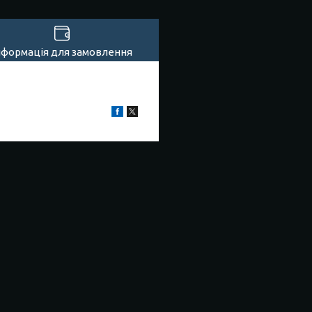
нформація для замовлення