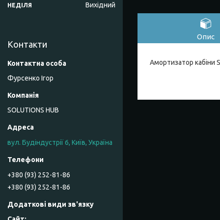
Вихідний
НЕДІЛЯ
Опис
Контакти
Амортизатор кабіни 
Фурсенко Ігор
SOLUTIONS HUB
вул. Будіндустрії 6, Київ, Україна
+380 (93) 252-81-86
+380 (93) 252-81-86