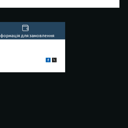
нформація для замовлення